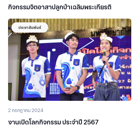
กิจกรรมจิตอาสาปลูกป่าเฉลิมพระเกียรติ
ประชาสัมพันธ์
2 กรกฎาคม 2024
งานเปิดโลกกิจกรรม ประจำปี 2567