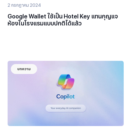
2 กรกฎาคม 2024
Google Wallet ใช้เป็น Hotel Key แทนกุญแจ
ห้องในโรงแรมแบบปกติได้แล้ว
บทความ