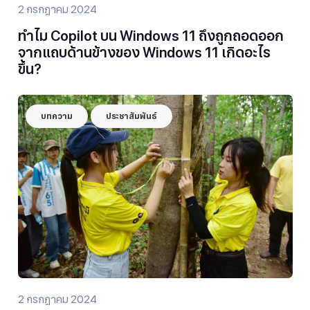
2 กรกฎาคม 2024
ทำไม Copilot บน Windows 11 ถึงถูกถอดออก
จากแถบด้านข้างของ Windows 11 เกิดอะไร
ขึ้น?
บทความ
ประชาสัมพันธ์
2 กรกฎาคม 2024