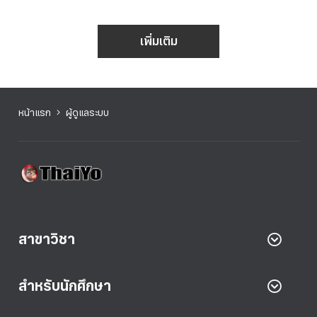
เพิ่มเติม
หน้าแรก
ผู้ดูแลระบบ
สาขาวิชา
สำหรับนักศึกษา