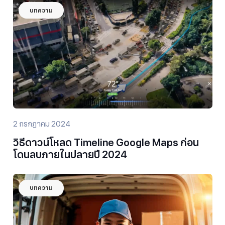
บทความ
2 กรกฎาคม 2024
วิธีดาวน์โหลด Timeline Google Maps ก่อน
โดนลบภายในปลายปี 2024
บทความ