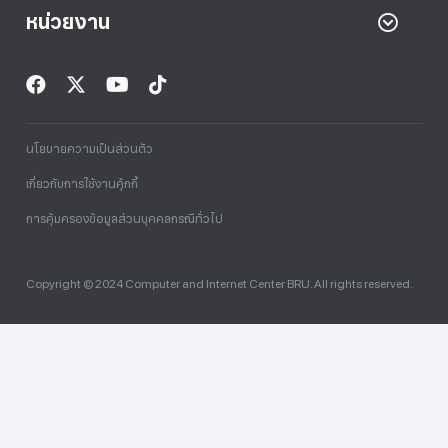
หน่วยงาน
นโยบายความเป็นส่วนตัว
เกี่ยวกับการใช้งานคุ้กกี้
การคุ้มครองข้อมูลส่วนบุคคลกรณีทั่วไป
Copyright © 2024 Computer and Internet Center BRU. All rights reserved.