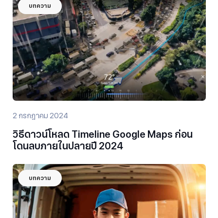
บทความ
2 กรกฎาคม 2024
วิธีดาวน์โหลด Timeline Google Maps ก่อน
โดนลบภายในปลายปี 2024
บทความ