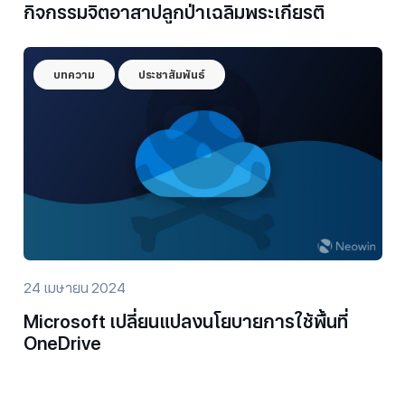
กิจกรรมจิตอาสาปลูกป่าเฉลิมพระเกียรติ
บทความ
ประชาสัมพันธ์
24 เมษายน 2024
Microsoft เปลี่ยนแปลงนโยบายการใช้พื้นที่
OneDrive