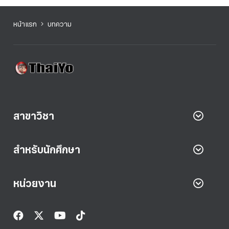
หน้าแรก
บทความ
สาขาวิชา
สำหรับนักศึกษา
หน่วยงาน