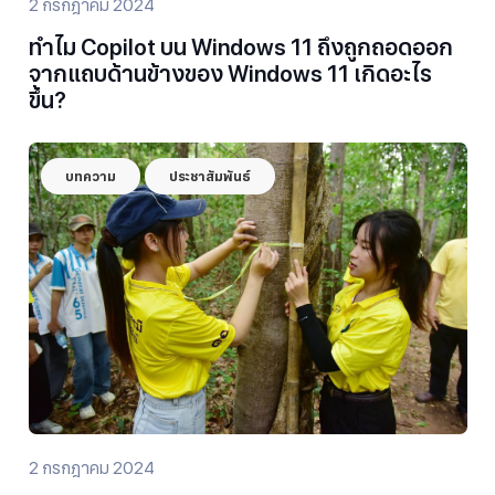
2 กรกฎาคม 2024
ทำไม Copilot บน Windows 11 ถึงถูกถอดออก
จากแถบด้านข้างของ Windows 11 เกิดอะไร
ขึ้น?
บทความ
ประชาสัมพันธ์
2 กรกฎาคม 2024