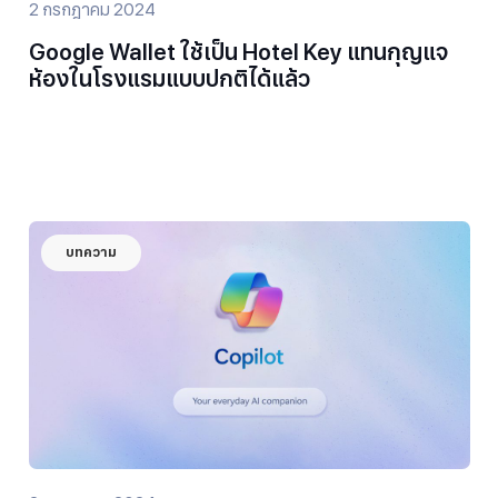
2 กรกฎาคม 2024
Google Wallet ใช้เป็น Hotel Key แทนกุญแจ
ห้องในโรงแรมแบบปกติได้แล้ว
บทความ