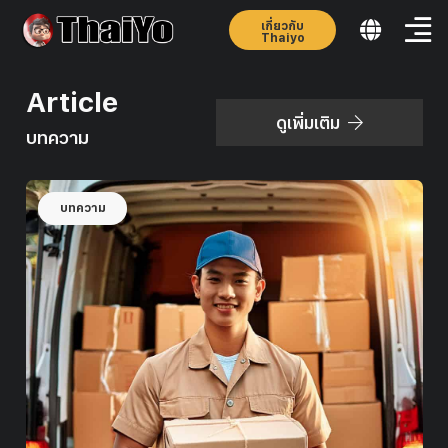
เกี่ยวกับ
Thaiyo
Article
ดูเพิ่มเติม
บทความ
บทความ