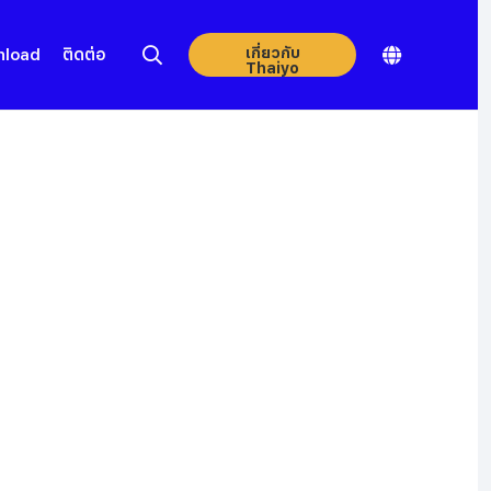
เกี่ยวกับ
nload
ติดต่อ
Thaiyo