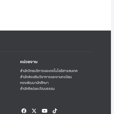
หน่วยงาน
สำนักวิทยบริการและเทคโนโลยีสารสนเทศ
สำนักส่งเสริมวิชาการและงานทะเบียน
กองพัฒนานักศึกษา
สำนักศิลปและวัฒนธรรม