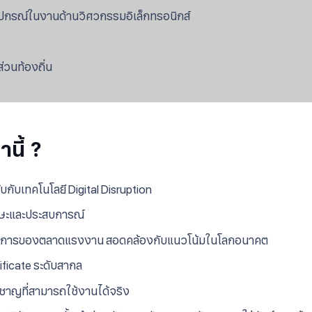
ุปกรณ์ในงานด้านวิศวกรรมอิเล็กทรอนิกส์
วนท้องถิ่น
นี้ ?
กับเทคโนโลยี Digital Disruption
ักษะและประสบการณ์
่ต้องการของตลาดแรงงาน สอดคล้องกับแนวโน้มในโลกอนาคต
ficate ระดับสากล
วชาญที่สามารถใช้งานได้จริง