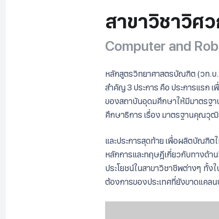
สาขาวิชาวิศว
Computer and Robo
หลักสูตรวิทยาศาสตรบัณฑิต (วท.บ.)
สำคัญ 3 ประการ คือ ประการแรก 
ของสถาบันอุดมศึกษาให้มีมาตรฐานเ
ศึกษาธิการ เรื่อง มาตรฐานคุณวุฒ
และประการสุดท้าย เพื่อผลิตบัณฑิ
หลักการและทฤษฎีเกี่ยวกับทางด้า
ประโยชน์ในสาขาวิชาชีพต่างๆ ทั้
ต้องการของประเทศที่ยังขาดแคลนบ