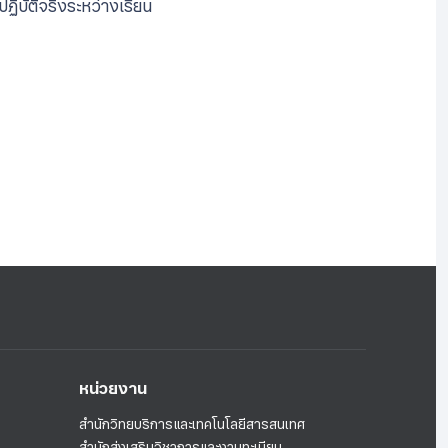
ิบัติจริงระหว่างเรียน
หน่วยงาน
สำนักวิทยบริการและเทคโนโลยีสารสนเทศ
สำนักส่งเสริมวิชาการและงานทะเบียน