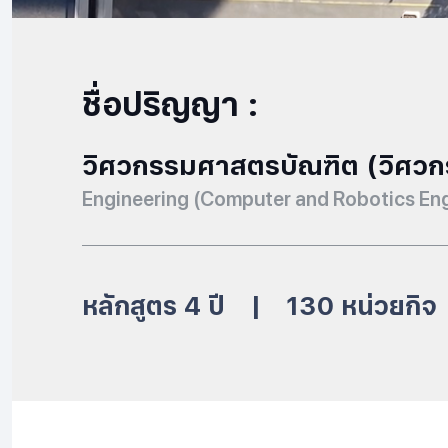
ชื่อปริญญา :
วิศวกรรมศาสตรบัณฑิต (วิศวกร
Engineering (Computer and Robotics Eng
หลักสูตร
4
ปี
|
130
หน่วยกิจ