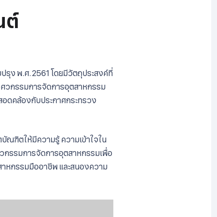
นต์
ุง พ.ศ. 2561 โดยมีวัตถุประสงค์ที่
าวิศวกรรมการจัดการอุตสาหกรรม
อให้สอดคล้องกับประกาศกระทรวง
ัณฑิตให้มีความรู้ ความเข้าใจใน
ศวกรรมการจัดการอุตสาหกรรมเพื่อ
อุตสาหกรรมมืออาชีพ และสนองความ