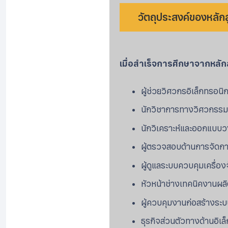
วัตถุประสงค์ของหลัก
เมื่อสำเร็จการศึกษาจากหลักส
ผู้ช่วยวิศวกรอิเล็กทรอนิก
นักวิชาการทางวิศวกรรมอ
นักวิเคราะห์และออกแบบว
ผู้ตรวจสอบด้านการจัดกา
ผู้ดูแลระบบควบคุมเครื่
หัวหน้าช่างเทคนิคงานผลิต
ผู้ควบคุมงานก่อสร้างระบ
ธุรกิจส่วนตัวทางด้านอิเล