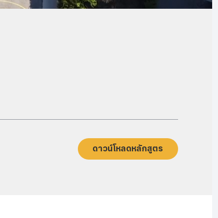
ดาวน์โหลดหลักสูตร