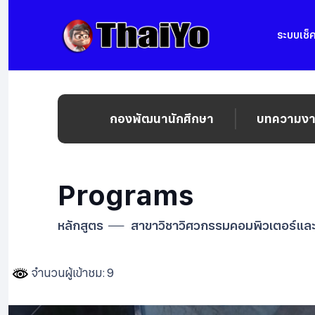
ระบบเช็ค
กองพัฒนานักศึกษา
บทความงาน
Programs
หลักสูตร
สาขาวิชาวิศวกรรมคอมพิวเตอร์และห
จำนวนผู้เข้าชม: 9