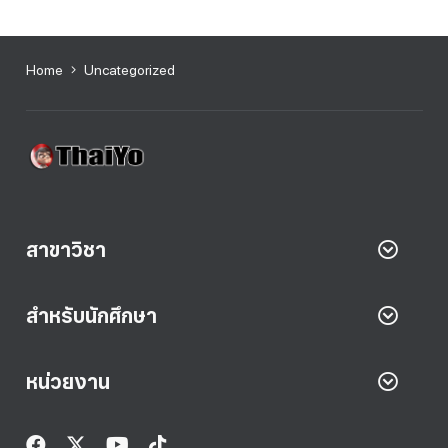
Home
Uncategorized
สาขาวิชา
สำหรับนักศึกษา
หน่วยงาน